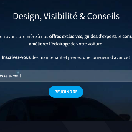
Design, Visibilité & Conseils
 en avant-première à nos
offres exclusives
,
guides d’experts
et
cons
améliorer l'éclairage
de votre voiture.
Inscrivez-vous
dès maintenant et prenez une longueur d’avance !