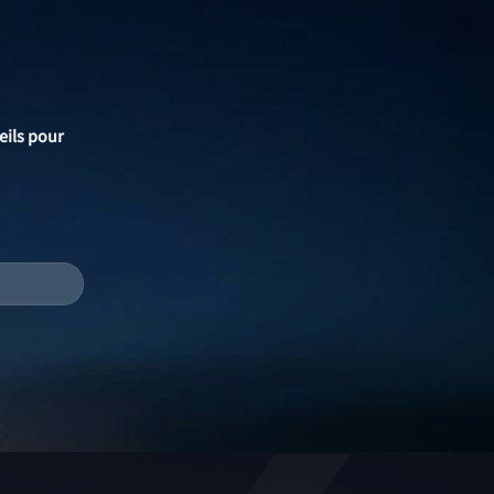
eils pour