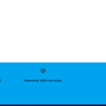
7
Paiements 100% sécurisés