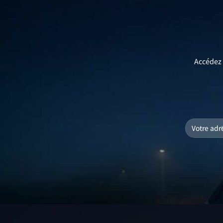
Accédez