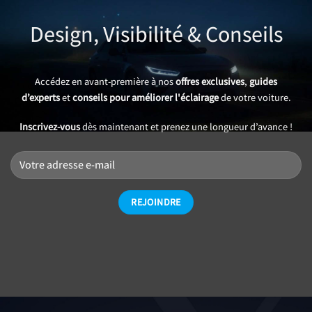
Design, Visibilité & Conseils
Accédez en avant-première à nos
offres exclusives
,
guides
d’experts
et
conseils pour améliorer l'éclairage
de votre voiture.
Inscrivez-vous
dès maintenant et prenez une longueur d’avance !