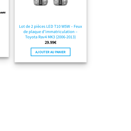
Lot de 2 pièces LED T10 W5W – Feux
de plaque d’immatriculation –
Toyota Rav4 MK3 (2006-2013)
29.99
€
AJOUTER AU PANIER