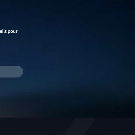
eils pour