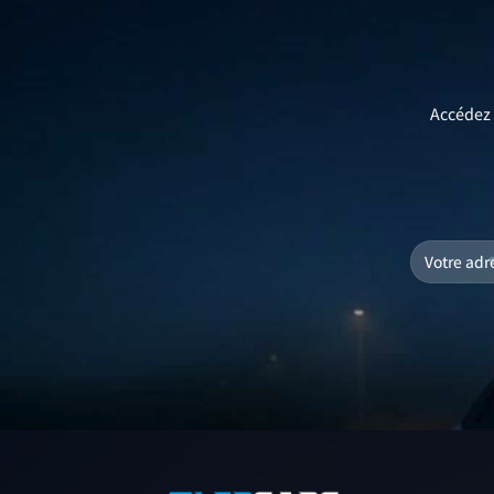
Accédez