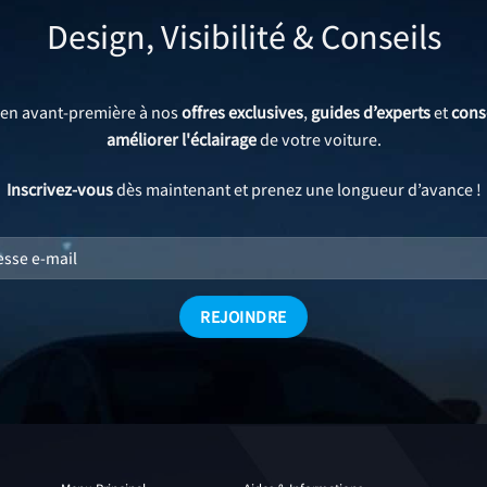
Design, Visibilité & Conseils
 en avant-première à nos
offres exclusives
,
guides d’experts
et
cons
améliorer l'éclairage
de votre voiture.
Inscrivez-vous
dès maintenant et prenez une longueur d’avance !