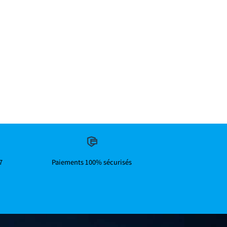
7
Paiements 100% sécurisés