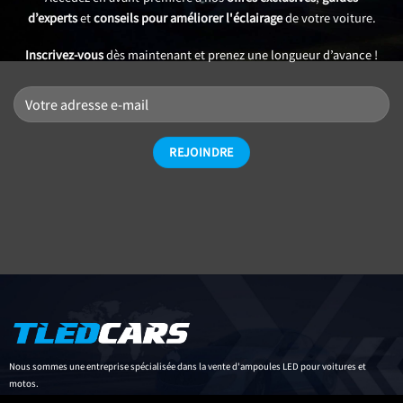
d’experts
et
conseils pour améliorer l'éclairage
de votre voiture.
Inscrivez-vous
dès maintenant et prenez une longueur d’avance !
Nous sommes une entreprise spécialisée dans la vente d'ampoules LED pour voitures et
motos.