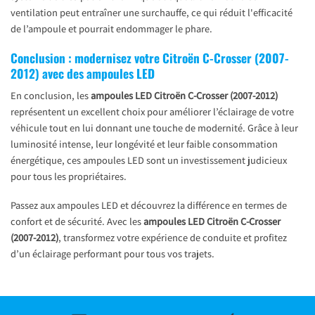
ventilation peut entraîner une surchauffe, ce qui réduit l'efficacité
de l’ampoule et pourrait endommager le phare.
Conclusion : modernisez votre Citroën C-Crosser (2007-
2012) avec des ampoules LED
En conclusion, les
ampoules LED Citroën C-Crosser (2007-2012)
représentent un excellent choix pour améliorer l’éclairage de votre
véhicule tout en lui donnant une touche de modernité. Grâce à leur
luminosité intense, leur longévité et leur faible consommation
énergétique, ces ampoules LED sont un investissement judicieux
pour tous les propriétaires.
Passez aux ampoules LED et découvrez la différence en termes de
confort et de sécurité. Avec les
ampoules LED Citroën C-Crosser
(2007-2012)
, transformez votre expérience de conduite et profitez
d’un éclairage performant pour tous vos trajets.