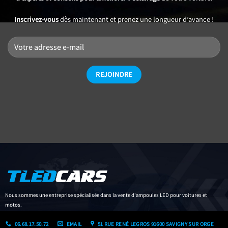
Inscrivez-vous
dès maintenant et prenez une longueur d’avance !
Nous sommes une entreprise spécialisée dans la vente d'ampoules LED pour voitures et
motos.
06.68.17.50.72
EMAIL
51 RUE RENÉ LEGROS 91600 SAVIGNY SUR ORGE