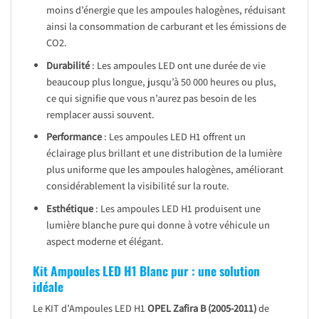
moins d’énergie que les ampoules halogènes, réduisant
ainsi la consommation de carburant et les émissions de
CO2.
Durabilité
: Les ampoules LED ont une durée de vie
beaucoup plus longue, jusqu’à 50 000 heures ou plus,
ce qui signifie que vous n’aurez pas besoin de les
remplacer aussi souvent.
Performance
: Les ampoules LED H1 offrent un
éclairage plus brillant et une distribution de la lumière
plus uniforme que les ampoules halogènes, améliorant
considérablement la visibilité sur la route.
Esthétique
: Les ampoules LED H1 produisent une
lumière blanche pure qui donne à votre véhicule un
aspect moderne et élégant.
Kit Ampoules LED H1 Blanc pur : une solution
idéale
Le KIT d’Ampoules LED H1
OPEL Zafira B (2005-2011)
de