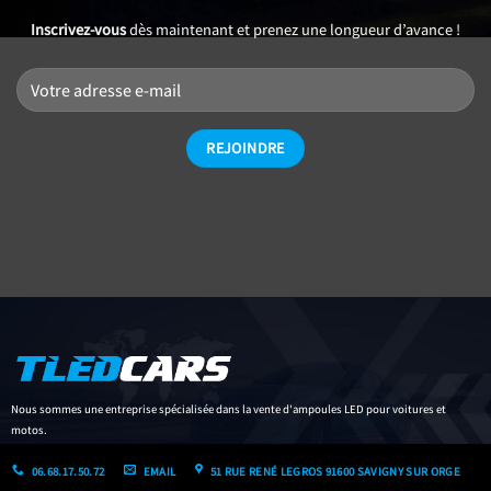
Inscrivez-vous
dès maintenant et prenez une longueur d’avance !
Nous sommes une entreprise spécialisée dans la vente d'ampoules LED pour voitures et
motos.
06.68.17.50.72
EMAIL
51 RUE RENÉ LEGROS 91600 SAVIGNY SUR ORGE