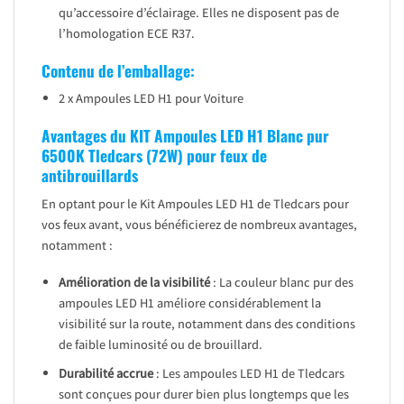
qu’accessoire d’éclairage. Elles ne disposent pas de
l’homologation ECE R37.
Contenu de l’emballage:
2 x Ampoules LED H1 pour Voiture
Avantages du KIT Ampoules LED H1 Blanc pur
6500K Tledcars (72W) pour feux de
antibrouillards
En optant pour le Kit Ampoules LED H1 de Tledcars pour
vos feux avant, vous bénéficierez de nombreux avantages,
notamment :
Amélioration de la visibilité
: La couleur blanc pur des
ampoules LED H1 améliore considérablement la
visibilité sur la route, notamment dans des conditions
de faible luminosité ou de brouillard.
Durabilité accrue
: Les ampoules LED H1 de Tledcars
sont conçues pour durer bien plus longtemps que les