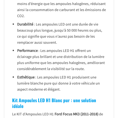
moins d’énergie que les ampoules halogènes, réduisant
ainsi la consommation de carburant et les émissions de
CO2.
Durabilité
: Les ampoules LED ont une durée de vie
beaucoup plus longue, jusqu’à 50 000 heures ou plus,
ce qui signifie que vous n’aurez pas besoin de les
remplacer aussi souvent.
Performance
: Les ampoules LED H1 offrent un
éclairage plus brillant et une distribution de la lumière
plus uniforme que les ampoules halogènes, améliorant
considérablement la visibilité sur la route.
Esthétique
: Les ampoules LED H1 produisent une
lumière blanche pure qui donne à votre véhicule un
aspect moderne et élégant.
Kit Ampoules LED H1 Blanc pur : une solution
idéale
Le KIT d’Ampoules LED H1
Ford Focus MK3 (2011-2018)
de