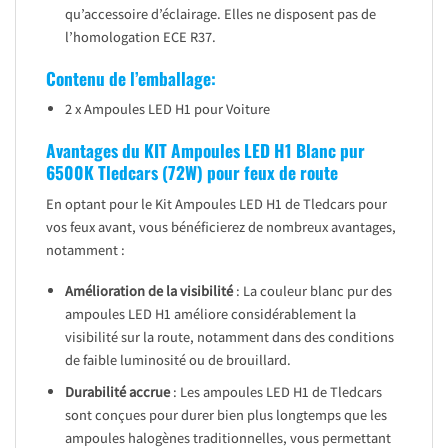
qu’accessoire d’éclairage. Elles ne disposent pas de
l’homologation ECE R37.
Contenu de l’emballage:
2 x Ampoules LED H1 pour Voiture
Avantages du KIT Ampoules LED H1 Blanc pur
6500K Tledcars (72W) pour feux de route
En optant pour le Kit Ampoules LED H1 de Tledcars pour
vos feux avant, vous bénéficierez de nombreux avantages,
notamment :
Amélioration de la visibilité
: La couleur blanc pur des
ampoules LED H1 améliore considérablement la
visibilité sur la route, notamment dans des conditions
de faible luminosité ou de brouillard.
Durabilité accrue
: Les ampoules LED H1 de Tledcars
sont conçues pour durer bien plus longtemps que les
ampoules halogènes traditionnelles, vous permettant