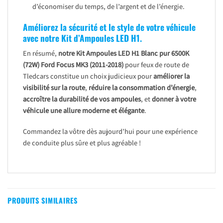
d’économiser du temps, de l’argent et de l’énergie.
Améliorez la sécurité et le style de votre véhicule
avec notre Kit d’Ampoules LED H1.
En résumé,
notre Kit Ampoules LED H1 Blanc pur 6500K
(72W) Ford Focus MK3 (2011-2018)
pour feux de route de
Tledcars constitue un choix judicieux pour
améliorer la
visibilité sur la route
,
réduire la consommation d’énergie
,
accroître la durabilité de vos ampoules
, et
donner à votre
véhicule une allure moderne et élégante
.
Commandez la vôtre dès aujourd’hui pour une expérience
de conduite plus sûre et plus agréable !
PRODUITS SIMILAIRES