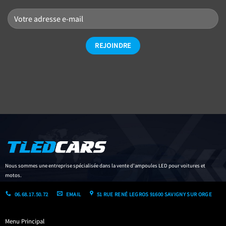
Nous sommes une entreprise spécialisée dans la vente d'ampoules LED pour voitures et
motos.
06.68.17.50.72
EMAIL
51 RUE RENÉ LEGROS 91600 SAVIGNY SUR ORGE
Menu Principal