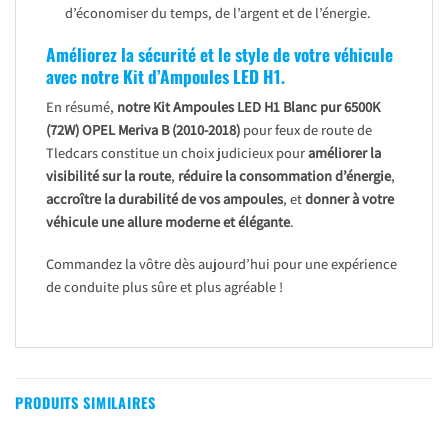
d’économiser du temps, de l’argent et de l’énergie.
Améliorez la sécurité et le style de votre véhicule
avec notre Kit d’Ampoules LED H1.
En résumé,
notre Kit Ampoules LED H1 Blanc pur 6500K
(72W)
OPEL Meriva B (2010-2018)
pour feux de route de
Tledcars constitue un choix judicieux pour
améliorer la
visibilité sur la route
,
réduire la consommation d’énergie
,
accroître la durabilité de vos ampoules
, et
donner à votre
véhicule une allure moderne et élégante
.
Commandez la vôtre dès aujourd’hui pour une expérience
de conduite plus sûre et plus agréable !
PRODUITS SIMILAIRES