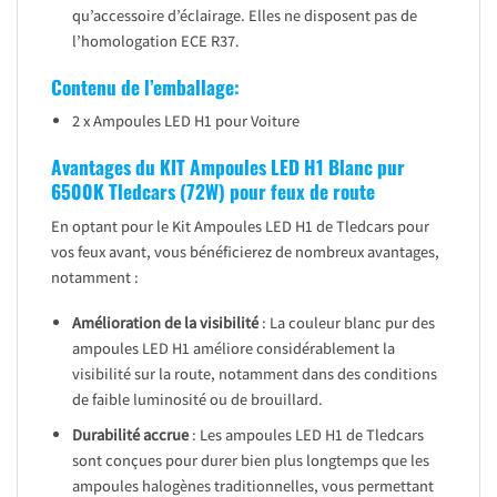
qu’accessoire d’éclairage. Elles ne disposent pas de
l’homologation ECE R37.
Contenu de l’emballage:
2 x Ampoules LED H1 pour Voiture
Avantages du KIT Ampoules LED H1 Blanc pur
6500K Tledcars (72W) pour feux de route
En optant pour le Kit Ampoules LED H1 de Tledcars pour
vos feux avant, vous bénéficierez de nombreux avantages,
notamment :
Amélioration de la visibilité
: La couleur blanc pur des
ampoules LED H1 améliore considérablement la
visibilité sur la route, notamment dans des conditions
de faible luminosité ou de brouillard.
Durabilité accrue
: Les ampoules LED H1 de Tledcars
sont conçues pour durer bien plus longtemps que les
ampoules halogènes traditionnelles, vous permettant