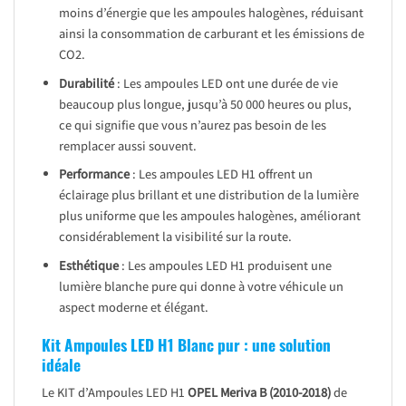
moins d’énergie que les ampoules halogènes, réduisant
ainsi la consommation de carburant et les émissions de
CO2.
Durabilité
: Les ampoules LED ont une durée de vie
beaucoup plus longue, jusqu’à 50 000 heures ou plus,
ce qui signifie que vous n’aurez pas besoin de les
remplacer aussi souvent.
Performance
: Les ampoules LED H1 offrent un
éclairage plus brillant et une distribution de la lumière
plus uniforme que les ampoules halogènes, améliorant
considérablement la visibilité sur la route.
Esthétique
: Les ampoules LED H1 produisent une
lumière blanche pure qui donne à votre véhicule un
aspect moderne et élégant.
Kit Ampoules LED H1 Blanc pur : une solution
idéale
Le KIT d’Ampoules LED H1
OPEL Meriva B (2010-2018)
de