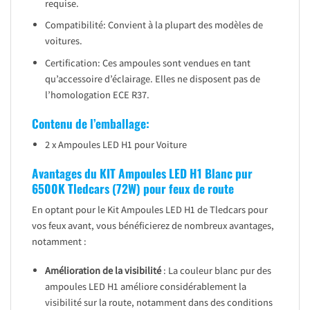
requise.
Compatibilité: Convient à la plupart des modèles de
voitures.
Certification: Ces ampoules sont vendues en tant
qu’accessoire d’éclairage. Elles ne disposent pas de
l’homologation ECE R37.
Contenu de l’emballage:
2 x Ampoules LED H1 pour Voiture
Avantages du KIT Ampoules LED H1 Blanc pur
6500K Tledcars (72W) pour feux de route
En optant pour le Kit Ampoules LED H1 de Tledcars pour
vos feux avant, vous bénéficierez de nombreux avantages,
notamment :
Amélioration de la visibilité
: La couleur blanc pur des
ampoules LED H1 améliore considérablement la
visibilité sur la route, notamment dans des conditions