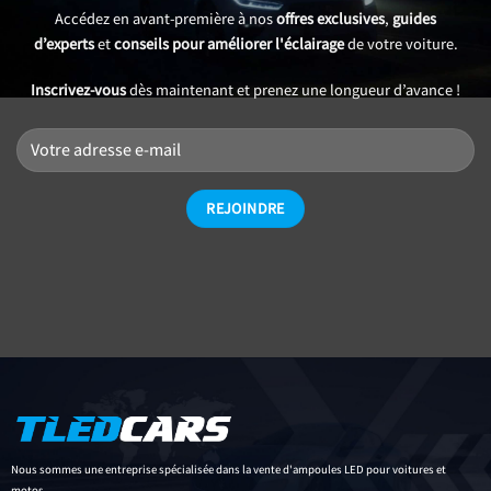
Accédez en avant-première à nos
offres exclusives
,
guides
d’experts
et
conseils pour améliorer l'éclairage
de votre voiture.
Inscrivez-vous
dès maintenant et prenez une longueur d’avance !
Nous sommes une entreprise spécialisée dans la vente d'ampoules LED pour voitures et
motos.