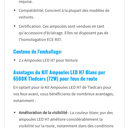
requise.
Compatibilité: Convient à la plupart des modèles de
voitures.
Certification: Ces ampoules sont vendues en tant
qu’accessoire d’éclairage. Elles ne disposent pas de
l’homologation ECE R37.
Contenu de l’emballage:
2 x Ampoules LED H7 pour Voiture
Avantages du KIT Ampoules LED H7 Blanc pur
6500K Tledcars (72W) pour feux de route
En optant pour le Kit Ampoules LED H7 de Tledcars pour
vos feux avant, vous bénéficierez de nombreux avantages,
notamment :
Amélioration de la visibilité
: La couleur blanc pur des
ampoules LED H7 améliore considérablement la
visibilité sur la route, notamment dans des conditions