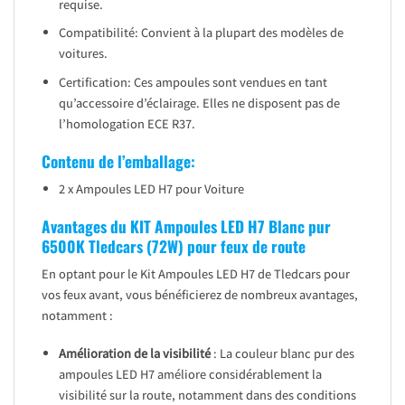
requise.
Compatibilité: Convient à la plupart des modèles de
voitures.
Certification: Ces ampoules sont vendues en tant
qu’accessoire d’éclairage. Elles ne disposent pas de
l’homologation ECE R37.
Contenu de l’emballage:
2 x Ampoules LED H7 pour Voiture
Avantages du KIT Ampoules LED H7 Blanc pur
6500K Tledcars (72W) pour feux de route
En optant pour le Kit Ampoules LED H7 de Tledcars pour
vos feux avant, vous bénéficierez de nombreux avantages,
notamment :
Amélioration de la visibilité
: La couleur blanc pur des
ampoules LED H7 améliore considérablement la
visibilité sur la route, notamment dans des conditions