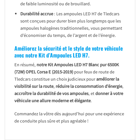
de faible luminosité ou de brouillard.
Durabilité accrue
: Les ampoules LED H7 de Tledcars
sont conçues pour durer bien plus longtemps que les
ampoules halogènes traditionnelles, vous permettant
d’économiser du temps, de l’argent et de l’énergie.
Améliorez la sécurité et le style de votre véhicule
avec notre Kit d’Ampoules LED H7.
En résumé,
notre Kit Ampoules LED H7 Blanc pur 6500K
(72W)
OPEL Corsa E (2015-2019)
pour feux de route de
Tledcars constitue un choix judicieux pour
améliorer la
visibilité sur la route
,
réduire la consommation d’énergie
,
accroître la durabilité de vos ampoules
, et
donner à votre
véhicule une allure moderne et élégante
.
Commandez la vôtre dès aujourd’hui pour une expérience
de conduite plus sûre et plus agréable !