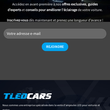
Accédez en avant-première à nos
offres exclusives
,
guides
d’experts
et
conseils pour améliorer l'éclairage
de votre voiture.
Inscrivez-vous
dès maintenant et prenez une longueur d’avance !
Nous sommes une entreprise spécialisée dans la vente d'ampoules LED pour voitures et
motos.