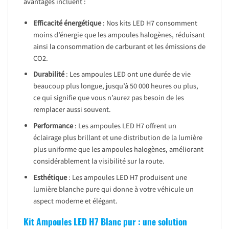
avantages incluent :
Efficacité énergétique
: Nos kits LED H7 consomment
moins d’énergie que les ampoules halogènes, réduisant
ainsi la consommation de carburant et les émissions de
CO2.
Durabilité
: Les ampoules LED ont une durée de vie
beaucoup plus longue, jusqu’à 50 000 heures ou plus,
ce qui signifie que vous n’aurez pas besoin de les
remplacer aussi souvent.
Performance
: Les ampoules LED H7 offrent un
éclairage plus brillant et une distribution de la lumière
plus uniforme que les ampoules halogènes, améliorant
considérablement la visibilité sur la route.
Esthétique
: Les ampoules LED H7 produisent une
lumière blanche pure qui donne à votre véhicule un
aspect moderne et élégant.
Kit Ampoules LED H7 Blanc pur : une solution