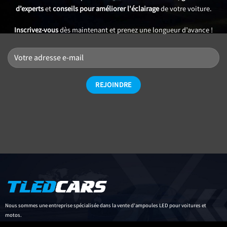
d’experts
et
conseils pour améliorer l'éclairage
de votre voiture.
Inscrivez-vous
dès maintenant et prenez une longueur d’avance !
Nous sommes une entreprise spécialisée dans la vente d'ampoules LED pour voitures et
motos.