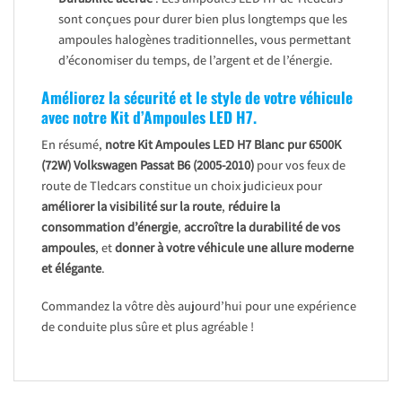
sont conçues pour durer bien plus longtemps que les
ampoules halogènes traditionnelles, vous permettant
d’économiser du temps, de l’argent et de l’énergie.
Améliorez la sécurité et le style de votre véhicule
avec notre Kit d’Ampoules LED H7.
En résumé,
notre Kit Ampoules LED H7 Blanc pur 6500K
(72W) Volkswagen Passat B6 (2005-2010)
pour vos feux de
route de Tledcars constitue un choix judicieux pour
améliorer la visibilité sur la route
,
réduire la
consommation d’énergie
,
accroître la durabilité de vos
ampoules
, et
donner à votre véhicule une allure moderne
et élégante
.
Commandez la vôtre dès aujourd’hui pour une expérience
de conduite plus sûre et plus agréable !