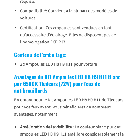
requise.
Compatibilité: Convient à la plupart des modèles de
voitures.
Certification: Ces ampoules sont vendues en tant
qu’accessoire d’éclairage. Elles ne disposent pas de
l’homologation ECE R37.
Contenu de l’emballage:
2 x Ampoules LED H8 H9 H11 pour Voiture
Avantages du KIT Ampoules LED H8 H9 H11 Blanc
pur 6500K Tledcars (72W) pour feux de
antibrouillards
En optant pour le Kit Ampoules LED H8 H9 H11 de Tledcars
pour vos feux avant, vous bénéficierez de nombreux
avantages, notamment :
Amélioration de la visibilité
: La couleur blanc pur des
ampoules LED H8 H9 H11 améliore considérablement la