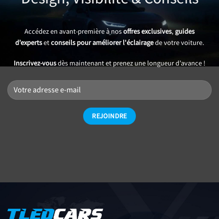
Accédez en avant-première à nos
offres exclusives
,
guides
d’experts
et
conseils pour améliorer l'éclairage
de votre voiture.
Inscrivez-vous
dès maintenant et prenez une longueur d’avance !