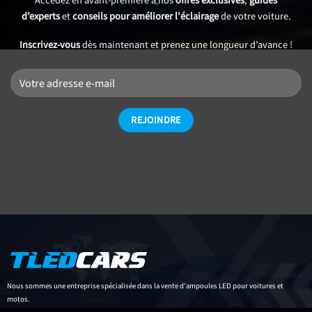
d’experts
et
conseils pour améliorer l'éclairage
de votre voiture.
Inscrivez-vous
dès maintenant et prenez une longueur d’avance !
Nous sommes une entreprise spécialisée dans la vente d'ampoules LED pour voitures et
motos.