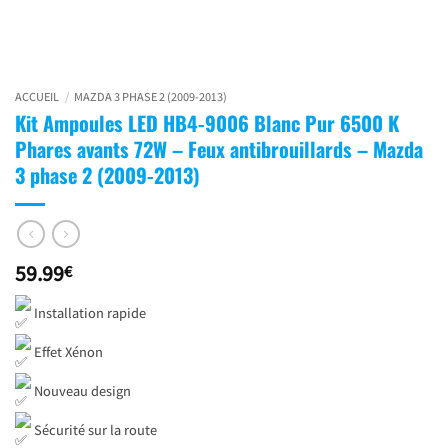
ACCUEIL
/
MAZDA 3 PHASE 2 (2009-2013)
Kit Ampoules LED HB4-9006 Blanc Pur 6500 K
Phares avants 72W – Feux antibrouillards – Mazda
3 phase 2 (2009-2013)
59.99
€
Installation rapide
Effet Xénon
Nouveau design
Sécurité sur la route