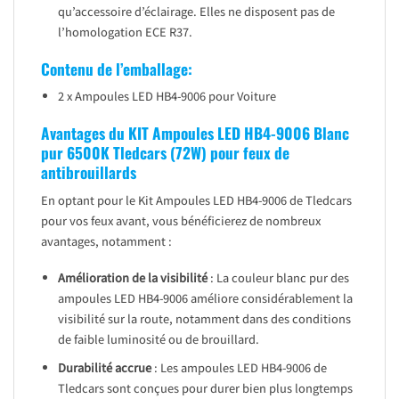
qu’accessoire d’éclairage. Elles ne disposent pas de
l’homologation ECE R37.
Contenu de l’emballage:
2 x Ampoules LED HB4-9006 pour Voiture
Avantages du KIT Ampoules LED HB4-9006 Blanc
pur 6500K Tledcars (72W) pour feux de
antibrouillards
En optant pour le Kit Ampoules LED HB4-9006 de Tledcars
pour vos feux avant, vous bénéficierez de nombreux
avantages, notamment :
Amélioration de la visibilité
: La couleur blanc pur des
ampoules LED HB4-9006 améliore considérablement la
visibilité sur la route, notamment dans des conditions
de faible luminosité ou de brouillard.
Durabilité accrue
: Les ampoules LED HB4-9006 de
Tledcars sont conçues pour durer bien plus longtemps