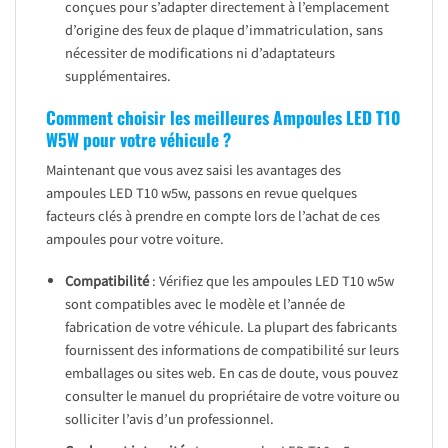
conçues pour s’adapter directement à l’emplacement
d’origine des feux de plaque d’immatriculation, sans
nécessiter de modifications ni d’adaptateurs
supplémentaires.
Comment choisir les meilleures Ampoules LED T10
W5W pour votre véhicule ?
Maintenant que vous avez saisi les avantages des
ampoules LED T10 w5w, passons en revue quelques
facteurs clés à prendre en compte lors de l’achat de ces
ampoules pour votre voiture.
Compatibilité
: Vérifiez que les ampoules LED T10 w5w
sont compatibles avec le modèle et l’année de
fabrication de votre véhicule. La plupart des fabricants
fournissent des informations de compatibilité sur leurs
emballages ou sites web. En cas de doute, vous pouvez
consulter le manuel du propriétaire de votre voiture ou
solliciter l’avis d’un professionnel.