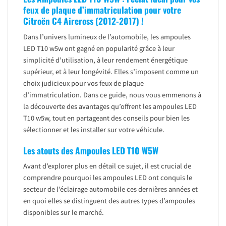
feux de plaque d’immatriculation pour votre
Citroën C4 Aircross (2012-2017) !
Dans l’univers lumineux de l’automobile, les ampoules
LED T10 w5w ont gagné en popularité grâce à leur
simplicité d’utilisation, à leur rendement énergétique
supérieur, et à leur longévité. Elles s’imposent comme un
choix judicieux pour vos feux de plaque
d’immatriculation. Dans ce guide, nous vous emmenons à
la découverte des avantages qu’offrent les ampoules LED
T10 w5w, tout en partageant des conseils pour bien les
sélectionner et les installer sur votre véhicule.
Les atouts des Ampoules LED T10 W5W
Avant d’explorer plus en détail ce sujet, il est crucial de
comprendre pourquoi les ampoules LED ont conquis le
secteur de l’éclairage automobile ces dernières années et
en quoi elles se distinguent des autres types d’ampoules
disponibles sur le marché.