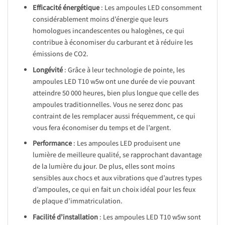
Efficacité énergétique
: Les ampoules LED consomment
considérablement moins d’énergie que leurs
homologues incandescentes ou halogènes, ce qui
contribue à économiser du carburant et à réduire les
émissions de CO2.
Longévité
: Grâce à leur technologie de pointe, les
ampoules LED T10 w5w ont une durée de vie pouvant
atteindre 50 000 heures, bien plus longue que celle des
ampoules traditionnelles. Vous ne serez donc pas
contraint de les remplacer aussi fréquemment, ce qui
vous fera économiser du temps et de l’argent.
Performance
: Les ampoules LED produisent une
lumière de meilleure qualité, se rapprochant davantage
de la lumière du jour. De plus, elles sont moins
sensibles aux chocs et aux vibrations que d’autres types
d’ampoules, ce qui en fait un choix idéal pour les feux
de plaque d’immatriculation.
Facilité d’installation
: Les ampoules LED T10 w5w sont