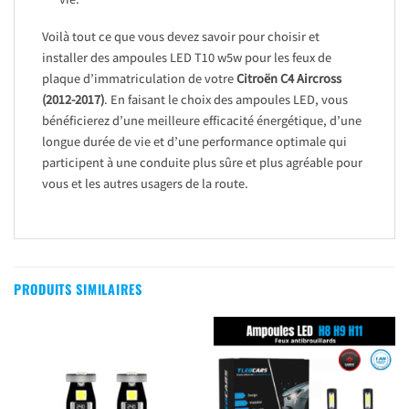
Voilà tout ce que vous devez savoir pour choisir et
installer des ampoules LED T10 w5w pour les feux de
plaque d’immatriculation de votre
Citroën C4 Aircross
(2012-2017)
. En faisant le choix des ampoules LED, vous
bénéficierez d’une meilleure efficacité énergétique, d’une
longue durée de vie et d’une performance optimale qui
participent à une conduite plus sûre et plus agréable pour
vous et les autres usagers de la route.
PRODUITS SIMILAIRES