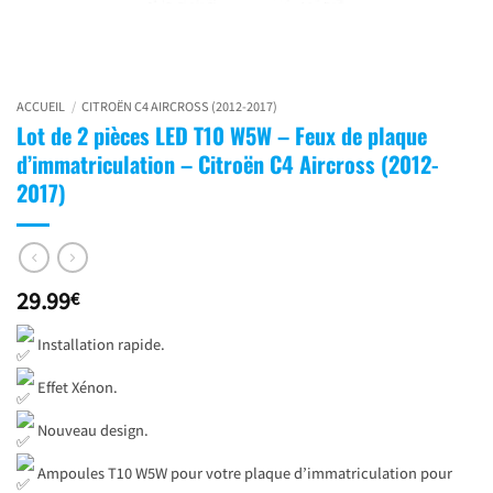
ACCUEIL
/
CITROËN C4 AIRCROSS (2012-2017)
Lot de 2 pièces LED T10 W5W – Feux de plaque
d’immatriculation – Citroën C4 Aircross (2012-
2017)
29.99
€
Installation rapide.
Effet Xénon.
Nouveau design.
Ampoules T10 W5W pour votre plaque d’immatriculation pour