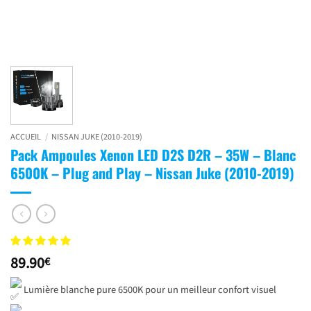
ACCUEIL
/
NISSAN JUKE (2010-2019)
Pack Ampoules Xenon LED D2S D2R – 35W – Blanc
6500K – Plug and Play – Nissan Juke (2010-2019)
89.90
€
Lumière blanche pure 6500K pour un meilleur confort visuel