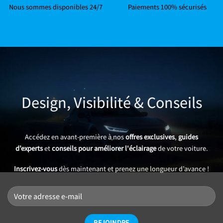
Nous sommes disponibles 24/7
Paiements 100% sécurisés
Design, Visibilité & Conseils
Accédez en avant-première à nos
offres exclusives
,
guides
d’experts
et
conseils pour améliorer l'éclairage
de votre voiture.
Inscrivez-vous
dès maintenant et prenez une longueur d’avance !