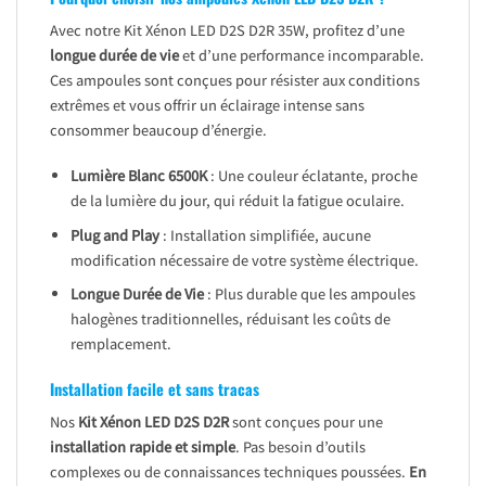
Avec notre Kit Xénon LED D2S D2R 35W, profitez d’une
longue durée de vie
et d’une performance incomparable.
Ces ampoules sont conçues pour résister aux conditions
extrêmes et vous offrir un éclairage intense sans
consommer beaucoup d’énergie.
Lumière Blanc 6500K
: Une couleur éclatante, proche
de la lumière du jour, qui réduit la fatigue oculaire.
Plug and Play
: Installation simplifiée, aucune
modification nécessaire de votre système électrique.
Longue Durée de Vie
: Plus durable que les ampoules
halogènes traditionnelles, réduisant les coûts de
remplacement.
Installation facile et sans tracas
Nos
Kit Xénon LED D2S D2R
sont conçues pour une
installation rapide et simple
. Pas besoin d’outils
complexes ou de connaissances techniques poussées.
En