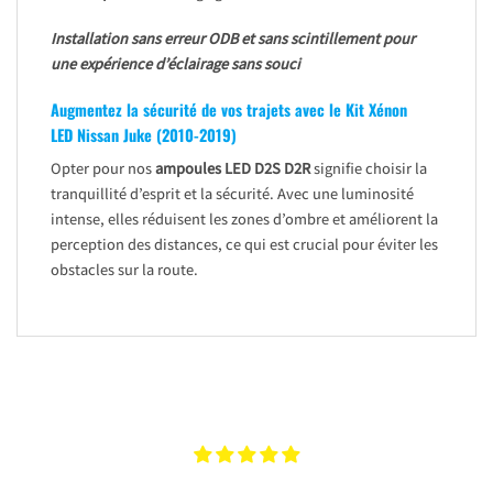
Installation sans erreur ODB et sans scintillement pour
une expérience d’éclairage sans souci
Augmentez la sécurité de vos trajets avec le Kit Xénon
LED Nissan Juke (2010-2019)
Opter pour nos
ampoules LED D2S D2R
signifie choisir la
tranquillité d’esprit et la sécurité. Avec une luminosité
intense, elles réduisent les zones d’ombre et améliorent la
perception des distances, ce qui est crucial pour éviter les
obstacles sur la route.