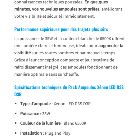
connaissances techniques poussées.
En quelques
minutes, vos nouvelles ampoules sont prêtes
, améliorant
votre visibilité et sécurité immédiatement.
Performance supérieure pour des trajets plus sûrs
La puissance de 35W et la couleur blanche de 6500K offrent
une lumière claire et lumineuse, idéale pour
augmenter la
visibilité
sur les routes sombres et par mauvais temps.
Grâce à leur conception compacte et leur système de
refroidissement intégré, ces ampoules fonctionnent de
manière optimale sans surchauffe.
Spécifications techniques du Pack Ampoules Xénon LED D3S
D3R
Type d’ampoule
: Xénon LED D3S D3R
Puissance
: 35W
Couleur de la lumière
: Blanc 6500K
Installation
: Plug and Play