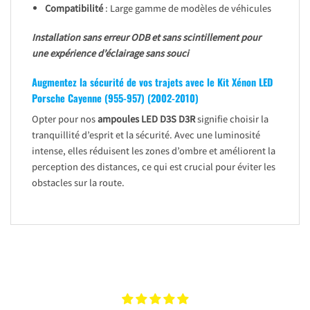
Compatibilité
: Large gamme de modèles de véhicules
Installation sans erreur ODB et sans scintillement pour
une expérience d’éclairage sans souci
Augmentez la sécurité de vos trajets avec le Kit Xénon LED
Porsche Cayenne (955-957) (2002-2010)
Opter pour nos
ampoules LED D3S D3R
signifie choisir la
tranquillité d’esprit et la sécurité. Avec une luminosité
intense, elles réduisent les zones d’ombre et améliorent la
perception des distances, ce qui est crucial pour éviter les
obstacles sur la route.