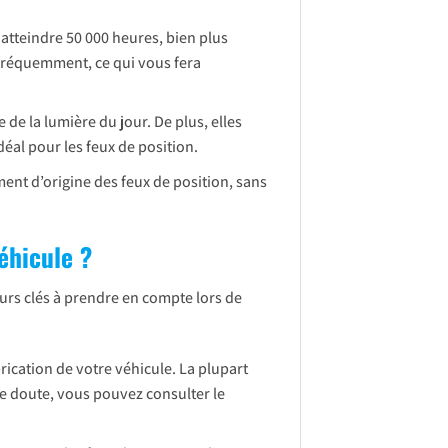
atteindre 50 000 heures, bien plus
 fréquemment, ce qui vous fera
e la lumière du jour. De plus, elles
déal pour les feux de position.
nt d’origine des feux de position, sans
éhicule ?
rs clés à prendre en compte lors de
ication de votre véhicule. La plupart
de doute, vous pouvez consulter le