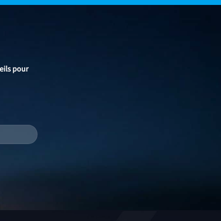
eils pour